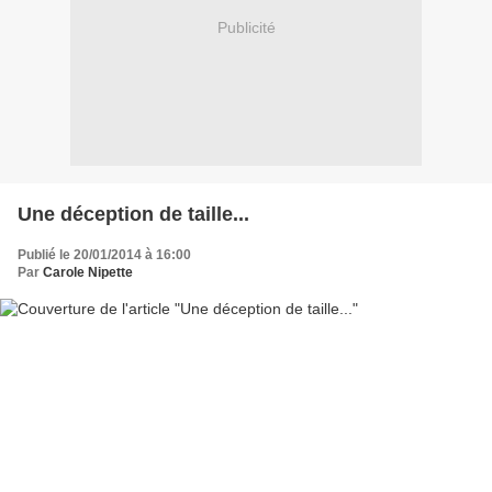
Publicité
Une déception de taille...
Publié le 20/01/2014 à 16:00
Par
Carole Nipette