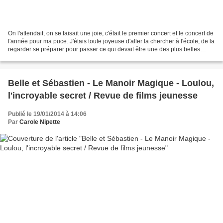
On l'attendait, on se faisait une joie, c'était le premier concert et le concert de
l'année pour ma puce. J'étais toute joyeuse d'aller la chercher à l'école, de la
regarder se préparer pour passer ce qui devait être une des plus belles
soirées de sa...
Belle et Sébastien - Le Manoir Magique - Loulou,
l'incroyable secret / Revue de films jeunesse
Publié le 19/01/2014 à 14:06
Par
Carole Nipette