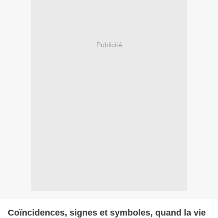
Publicité
Coïncidences, signes et symboles, quand la vie