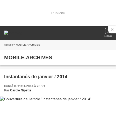
Publicité
MENU
Accueil
» MOBILE.ARCHIVES
MOBILE.ARCHIVES
Instantanés de janvier / 2014
Publié le 31/01/2014 à 20:53
Par
Carole Nipette