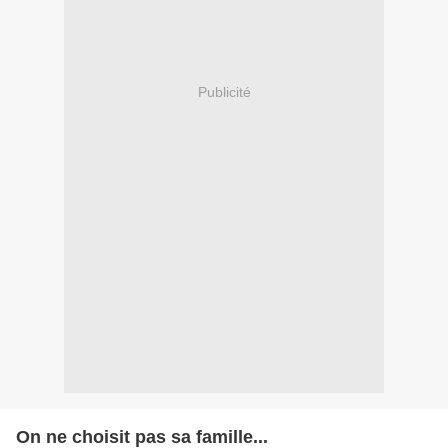
Publicité
On ne choisit pas sa famille...