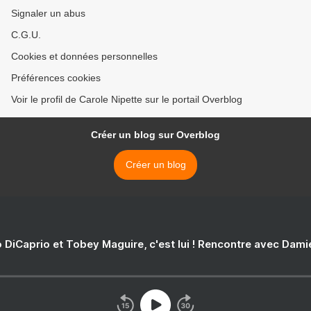
Signaler un abus
C.G.U.
Cookies et données personnelles
Préférences cookies
Voir le profil de Carole Nipette sur le portail Overblog
Créer un blog sur Overblog
Créer un blog
 DiCaprio et Tobey Maguire, c'est lui ! Rencontre avec Dam