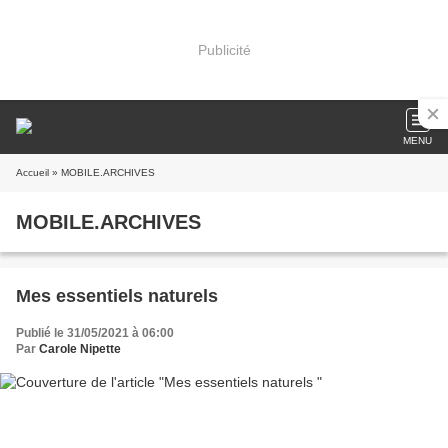
Publicité
MENU
Accueil
» MOBILE.ARCHIVES
MOBILE.ARCHIVES
Mes essentiels naturels
Publié le 31/05/2021 à 06:00
Par
Carole Nipette