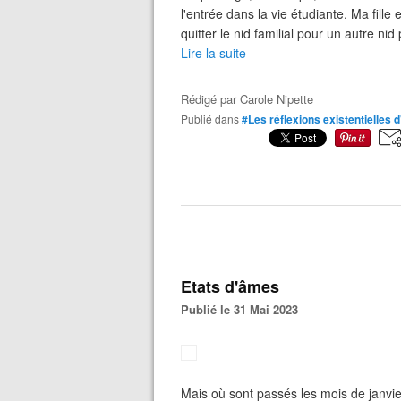
l'entrée dans la vie étudiante. Ma fille
quitter le nid familial pour un autre nid
Lire la suite
Rédigé par
Carole Nipette
Publié dans
#Les réflexions existentielles
Etats d'âmes
Publié le 31 Mai 2023
Mais où sont passés les mois de janvier