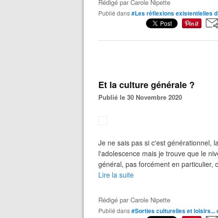
Rédigé par
Carole Nipette
Publié dans
#Les réflexions existentielles
Et la culture générale ?
Publié le 30 Novembre 2020
Je ne sais pas si c'est générationnel, l
l'adolescence mais je trouve que le ni
général, pas forcément en particulier, 
Lire la suite
Rédigé par
Carole Nipette
Publié dans
#Sorties culturelles et loisirs...