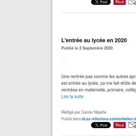
L'entrée au lycée en 2020
Publié le 2 Septembre 2020
Une rentrée pas comme les autres après
est entrée au lycée, ça me fait drôle de 
rentrées en maternelle, primaire, collè
Lire la suite
Rédigé par
Carole Nipette
Publié dans
#Les réflexions existentielles