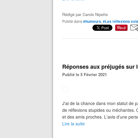
Rédigé par
Carole Nipette
Publié dans
#humeurs
,
#Les réflexions exi
Réponses aux préjugés sur l
Publié le 5 Février 2021
J'ai de la chance dans mon statut de p
de réflexions stupides ou méchantes. Q
et des amis proches. L'avis d'une pers
Lire la suite