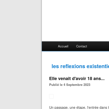
Accueil
Contact
les reflexions existen
Elle venait d'avoir 18 ans...
Publié le 4 Septembre 2023
Un passage, une étape, l'entrée dans