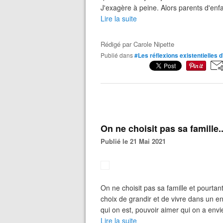
J'exagère à peine. Alors parents d'enfa
Lire la suite
Rédigé par
Carole Nipette
Publié dans
#Les réflexions existentielles
On ne choisit pas sa famille..
Publié le 21 Mai 2021
On ne choisit pas sa famille et pourtant 
choix de grandir et de vivre dans un en
qui on est, pouvoir aimer qui on a envie
Lire la suite