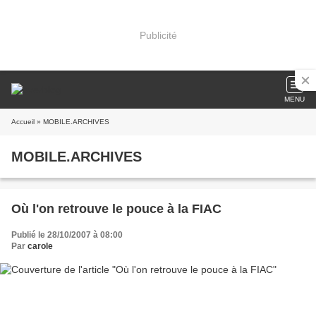
Publicité
MENU
Accueil
» MOBILE.ARCHIVES
MOBILE.ARCHIVES
Où l'on retrouve le pouce à la FIAC
Publié le 28/10/2007 à 08:00
Par
carole