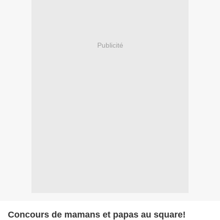
Publicité
Concours de mamans et papas au square!