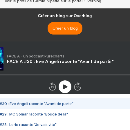
Voir le profil de Carole Nipette sur le portail Overblog
Créer un blog sur Overblog
Créer un blog
FACE A - un podcast Purecharts
FACE A #30 : Eve Angeli raconte "Avant de partir"
#30 : Eve Angeli raconte "Avant de partir"
#29 : MC Solaar raconte "Bouge de là"
28 : Lorie raconte "Je vais vite"