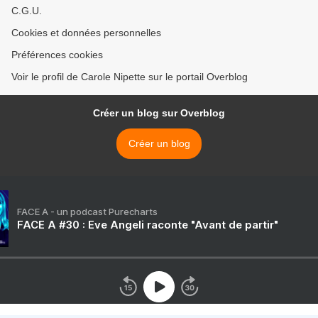
C.G.U.
Cookies et données personnelles
Préférences cookies
Voir le profil de Carole Nipette sur le portail Overblog
Créer un blog sur Overblog
Créer un blog
FACE A - un podcast Purecharts
FACE A #30 : Eve Angeli raconte "Avant de partir"