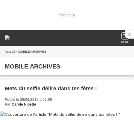
Publicité
MENU
Accueil
» MOBILE.ARCHIVES
MOBILE.ARCHIVES
Mets du selfie délire dans tes fêtes !
Publié le 29/06/2015 à 06:00
Par
Carole Nipette