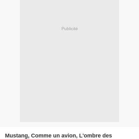
Publicité
Mustang, Comme un avion, L'ombre des