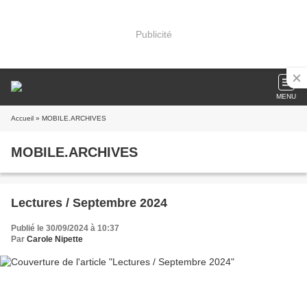
Publicité
MENU
Accueil
» MOBILE.ARCHIVES
MOBILE.ARCHIVES
Lectures / Septembre 2024
Publié le 30/09/2024 à 10:37
Par
Carole Nipette