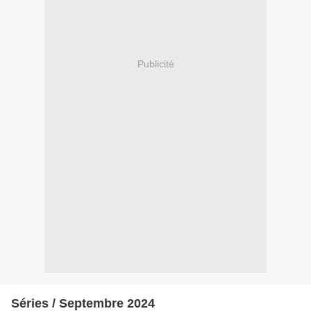
Publicité
Séries / Septembre 2024