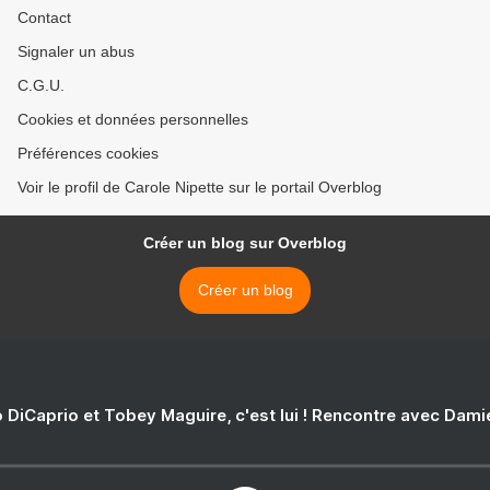
Contact
Signaler un abus
C.G.U.
Cookies et données personnelles
Préférences cookies
Voir le profil de Carole Nipette sur le portail Overblog
Créer un blog sur Overblog
Créer un blog
 DiCaprio et Tobey Maguire, c'est lui ! Rencontre avec Dam