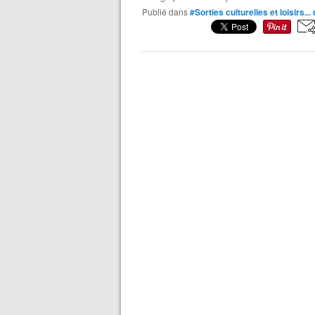
Publié dans
#Sorties culturelles et loisirs...