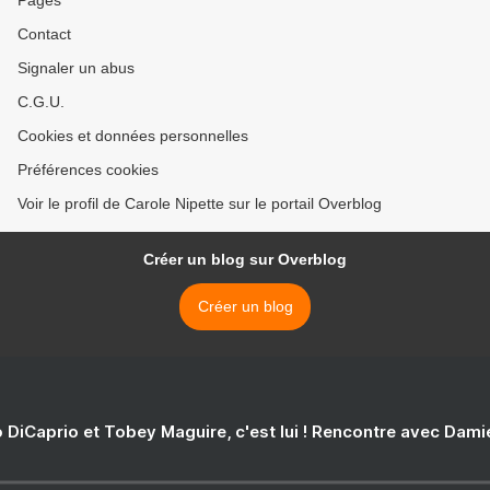
Pages
Contact
Signaler un abus
C.G.U.
Cookies et données personnelles
Préférences cookies
Voir le profil de Carole Nipette sur le portail Overblog
Créer un blog sur Overblog
Créer un blog
 DiCaprio et Tobey Maguire, c'est lui ! Rencontre avec Dam