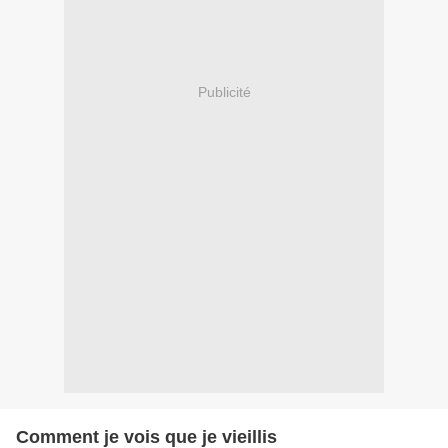
Publicité
Comment je vois que je vieillis