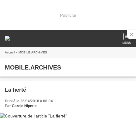
Publicité
MENU
Accueil
» MOBILE.ARCHIVES
MOBILE.ARCHIVES
La fierté
Publié le 26/04/2018 à 06:04
Par
Carole Nipette