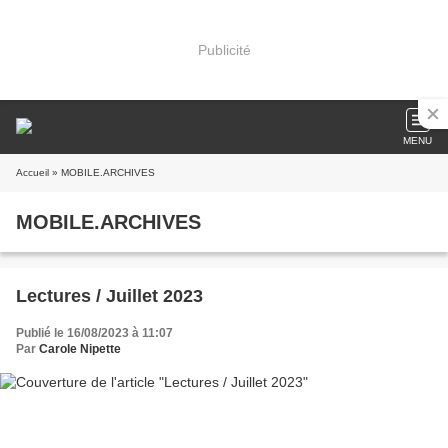
Publicité
MENU
Accueil
» MOBILE.ARCHIVES
MOBILE.ARCHIVES
Lectures / Juillet 2023
Publié le 16/08/2023 à 11:07
Par
Carole Nipette