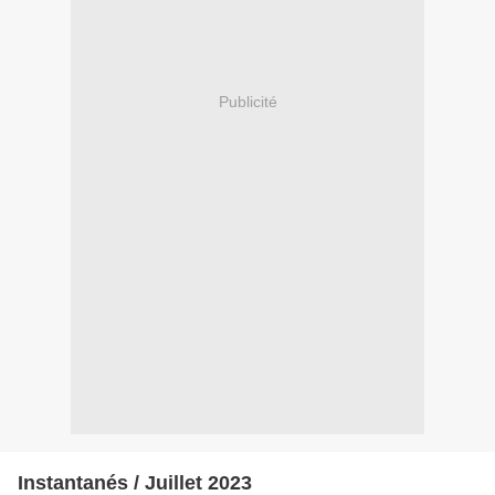
Publicité
Instantanés / Juillet 2023