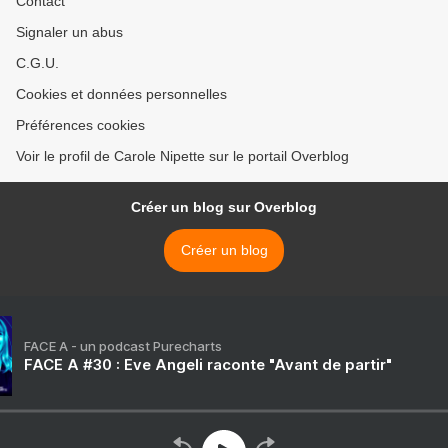
Contact
Signaler un abus
C.G.U.
Cookies et données personnelles
Préférences cookies
Voir le profil de Carole Nipette sur le portail Overblog
Créer un blog sur Overblog
Créer un blog
FACE A - un podcast Purecharts
FACE A #30 : Eve Angeli raconte "Avant de partir"