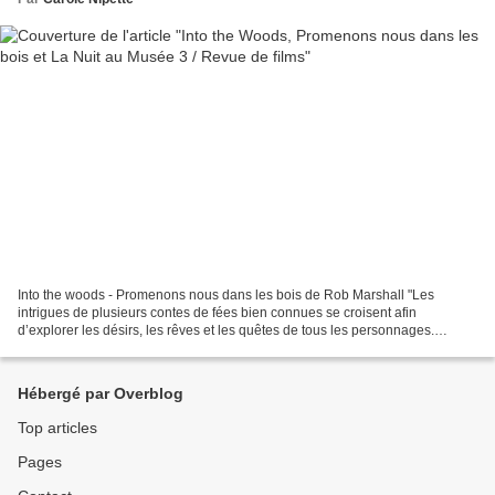
Into the woods - Promenons nous dans les bois de Rob Marshall "Les
intrigues de plusieurs contes de fées bien connues se croisent afin
d’explorer les désirs, les rêves et les quêtes de tous les personnages.
Cendrillon, le Petit Chaperon rouge, Jack et...
Hébergé par Overblog
Top articles
Pages