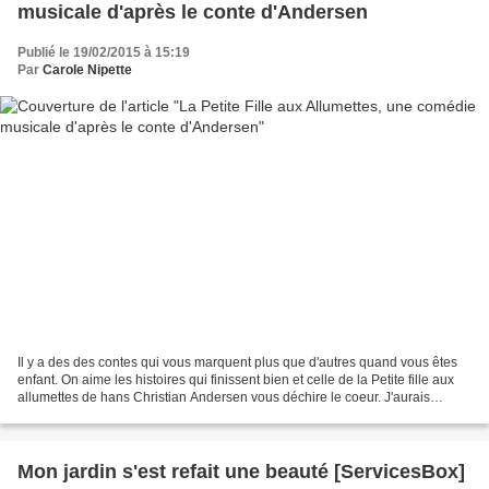
musicale d'après le conte d'Andersen
Publié le 19/02/2015 à 15:19
Par
Carole Nipette
Il y a des des contes qui vous marquent plus que d'autres quand vous êtes
enfant. On aime les histoires qui finissent bien et celle de la Petite fille aux
allumettes de hans Christian Andersen vous déchire le coeur. J'aurais
tellement voulu la sauver...
Mon jardin s'est refait une beauté [ServicesBox]