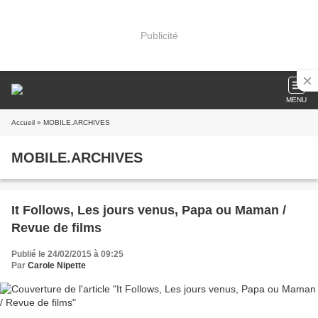
Publicité
MENU
Accueil
» MOBILE.ARCHIVES
MOBILE.ARCHIVES
It Follows, Les jours venus, Papa ou Maman /
Revue de films
Publié le 24/02/2015 à 09:25
Par
Carole Nipette