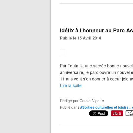
Idéfix à l'honneur au Parc As
Publié le 15 Avril 2014
Par Toutatis, une sacrée bonne nouvell
anniversaire, le parc ouvre un nouvel e
11 ans vont s'en donner à coeur joie av
Lire la suite
Rédigé par
Carole Nipette
Publié dans
#Sorties culturelles et loisirs...