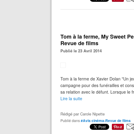
Tom à la ferme, My Sweet Pep
Revue de films
Publié le 23 Avril 2014
Tom à la ferme de Xavier Dolan "Un jeu
campagne pour des funérailles et cons
sa relation avec le défunt. Lorsque le fr
Lire la suite
Rédigé par
Carole Nipette
Publié dans
#Avis cinéma-Revue de films