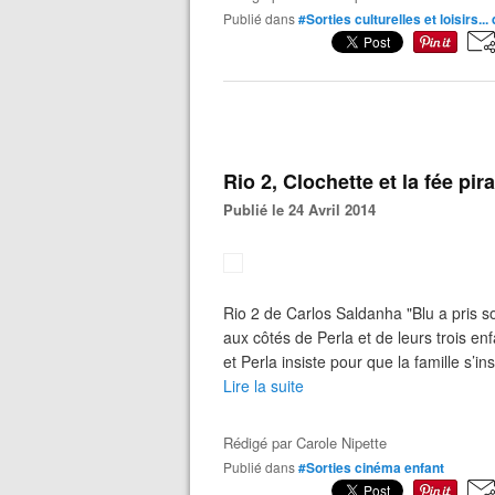
Publié dans
#Sorties culturelles et loisirs...
Rio 2, Clochette et la fée pir
Publié le 24 Avril 2014
Rio 2 de Carlos Saldanha "Blu a pris s
aux côtés de Perla et de leurs trois en
et Perla insiste pour que la famille s’ins
Lire la suite
Rédigé par
Carole Nipette
Publié dans
#Sorties cinéma enfant