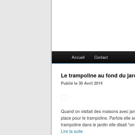
Accueil
Contact
Le trampoline au fond du jar
Publié le 30 Avril 2014
Quand on visitait des maisons avec jard
place pour le trampoline. Parfois elle 
trampoline dans le jardin elle disait "on
Lire la suite