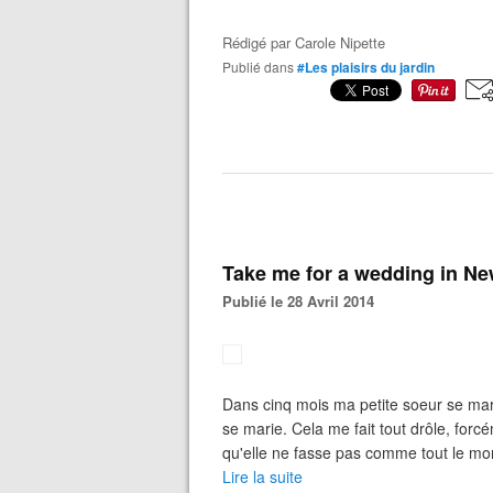
Rédigé par
Carole Nipette
Publié dans
#Les plaisirs du jardin
Take me for a wedding in Ne
Publié le 28 Avril 2014
Dans cinq mois ma petite soeur se marie
se marie. Cela me fait tout drôle, forc
qu'elle ne fasse pas comme tout le mon
Lire la suite