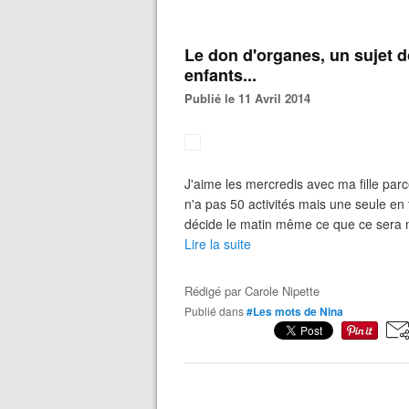
Le don d'organes, un sujet d
enfants...
Publié le 11 Avril 2014
J'aime les mercredis avec ma fille parce
n'a pas 50 activités mais une seule en 
décide le matin même ce que ce sera no
Lire la suite
Rédigé par
Carole Nipette
Publié dans
#Les mots de Nina