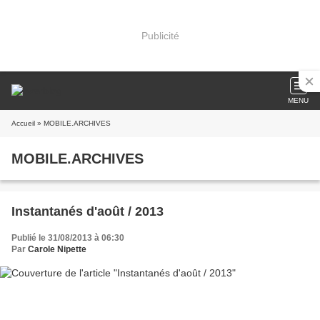
Publicité
MENU
Accueil
» MOBILE.ARCHIVES
MOBILE.ARCHIVES
Instantanés d'août / 2013
Publié le 31/08/2013 à 06:30
Par
Carole Nipette