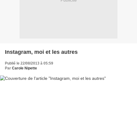
Publicité
Instagram, moi et les autres
Publié le 22/08/2013 à 05:59
Par
Carole Nipette