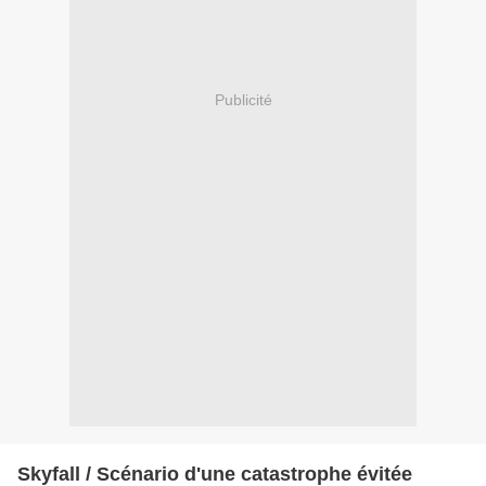
Publicité
Skyfall / Scénario d'une catastrophe évitée