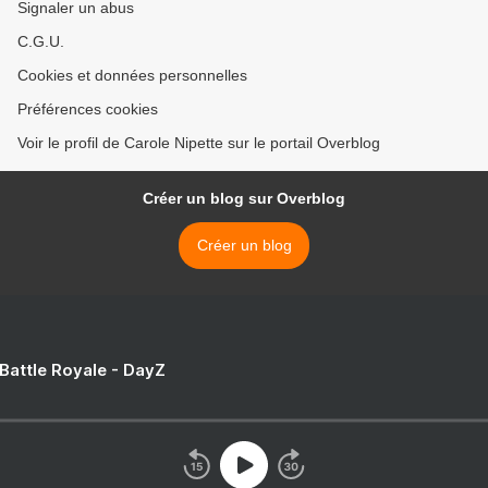
Signaler un abus
C.G.U.
Cookies et données personnelles
Préférences cookies
Voir le profil de Carole Nipette sur le portail Overblog
Créer un blog sur Overblog
Créer un blog
 Battle Royale - DayZ