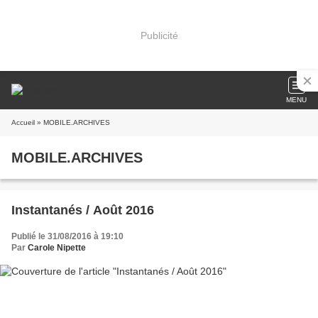
Publicité
MENU
Accueil
» MOBILE.ARCHIVES
MOBILE.ARCHIVES
Instantanés / Août 2016
Publié le 31/08/2016 à 19:10
Par
Carole Nipette