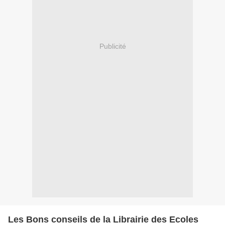
Publicité
Les Bons conseils de la Librairie des Ecoles