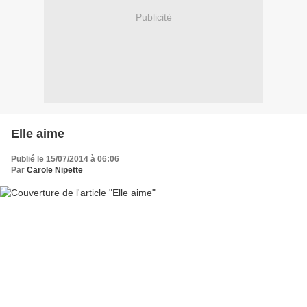
Publicité
Elle aime
Publié le 15/07/2014 à 06:06
Par
Carole Nipette