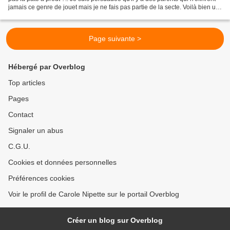
jamais ce genre de jouet mais je ne fais pas partie de la secte. Voilà bien un
truc de l'enfance...
Page suivante >
Hébergé par Overblog
Top articles
Pages
Contact
Signaler un abus
C.G.U.
Cookies et données personnelles
Préférences cookies
Voir le profil de Carole Nipette sur le portail Overblog
Créer un blog sur Overblog