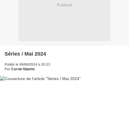
Publicité
Séries / Mai 2024
Publié le 06/06/2024 à 20:23
Par
Carole Nipette