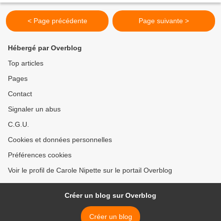
< Page précédente
Page suivante >
Hébergé par Overblog
Top articles
Pages
Contact
Signaler un abus
C.G.U.
Cookies et données personnelles
Préférences cookies
Voir le profil de Carole Nipette sur le portail Overblog
Créer un blog sur Overblog
Créer un blog