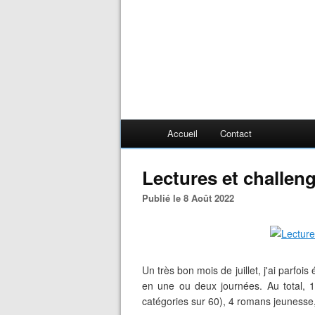
Accueil
Contact
Lectures et challenge
Publié le 8 Août 2022
Un très bon mois de juillet, j'ai parfois
en une ou deux journées. Au total, 
catégories sur 60), 4 romans jeunesse,