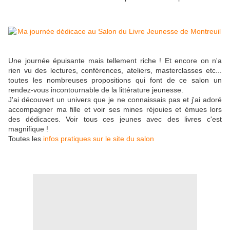
Une journée épuisante mais tellement riche ! Et encore on n'a
rien vu des lectures, conférences, ateliers, masterclasses etc...
toutes les nombreuses propositions qui font de ce salon un
rendez-vous incontournable de la littérature jeunesse.
J'ai découvert un univers que je ne connaissais pas et j'ai adoré
accompagner ma fille et voir ses mines réjouies et émues lors
des dédicaces. Voir tous ces jeunes avec des livres c'est
magnifique !
Toutes les
infos pratiques sur le site du salon