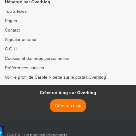
Hébergé par Overblog
Top articles
Pages
Contact
Signaler un abus
C.G.U.
Cookies et données personnelles
Préférences cookies
Voir le profil de Carole Nipette sur le portail Overblog
Créer un blog sur Overblog
Créer un blog
FACE A - un podcast Purecharts