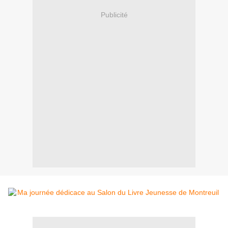
Publicité