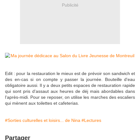
Publicité
Edit : pour la restauration le mieux est de prévoir son sandwich et
des en-cas si on compte y passer la journée. Bouteille d'eau
obligatoire aussi. Il y a deux petits espaces de restauration rapide
qui sont pris d'assaut aux heures de déj mais abordables dans
l'après-midi. Pour se reposer, on utilise les marches des escaliers
qui mènent aux toilettes et cafeterias.
#Sorties culturelles et loisirs... de Nina
#Lectures
Partager