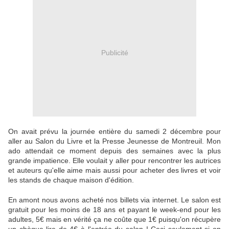
Publicité
On avait prévu la journée entière du samedi 2 décembre pour
aller au Salon du Livre et la Presse Jeunesse de Montreuil. Mon
ado attendait ce moment depuis des semaines avec la plus
grande impatience. Elle voulait y aller pour rencontrer les autrices
et auteurs qu'elle aime mais aussi pour acheter des livres et voir
les stands de chaque maison d'édition.
En amont nous avons acheté nos billets via internet. Le salon est
gratuit pour les moins de 18 ans et payant le week-end pour les
adultes, 5€ mais en vérité ça ne coûte que 1€ puisqu'on récupère