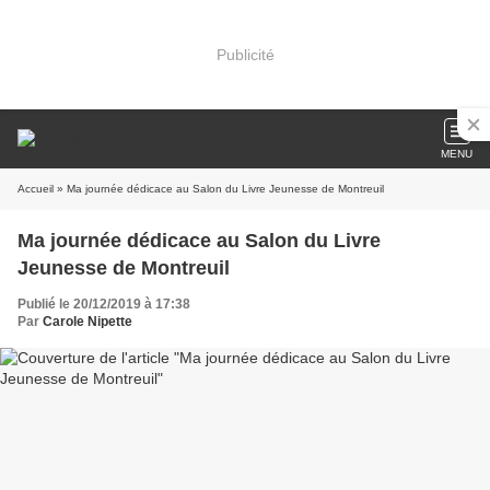
Publicité
MENU
Accueil
» Ma journée dédicace au Salon du Livre Jeunesse de Montreuil
Ma journée dédicace au Salon du Livre
Jeunesse de Montreuil
Publié le 20/12/2019 à 17:38
Par
Carole Nipette