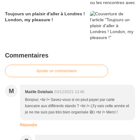
Toujours un plaisir d'aller à Londres !
London, my pleasure !
Commentaires
Ajouter un commentaire
M
Maëlle Delahais
03/12/2021 13:46
Bonjour, <br /> Savez-vous si on peut payer par carte
bancaire aux différents stands ? <br /> (J'y vais cette année et
je ne me suis pas très bien organisée 😅) <br /> Merci !
Répondre