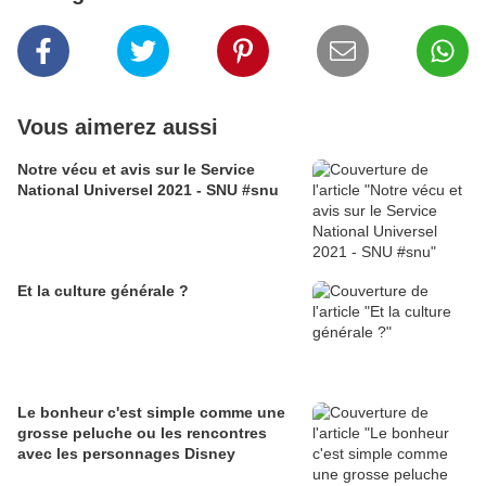
Vous aimerez aussi
Notre vécu et avis sur le Service
National Universel 2021 - SNU #snu
Et la culture générale ?
Le bonheur c'est simple comme une
grosse peluche ou les rencontres
avec les personnages Disney