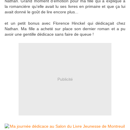
Nathan. Grand moment d'émotion pour ma fille qui a expliqué à
la romancière qu'elle avait lu ses livres en primaire et que ça lui
avait donné le goût de lire encore plus...
et un petit bonus avec Florence Hinckel qui dédicaçait chez
Nathan. Ma fille a acheté sur place son dernier roman et a pu
avoir une gentille dédicace sans faire de queue !
Publicité